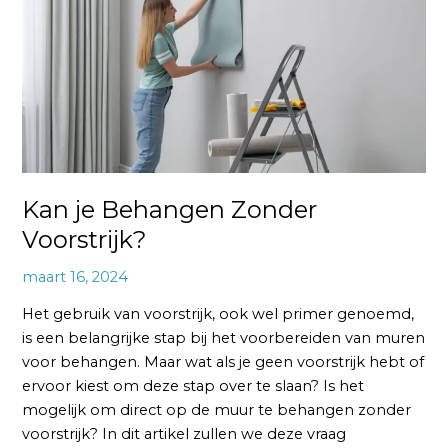
Voorstrijk?
Kan je Behangen Zonder
Voorstrijk?
maart 16, 2024
Het gebruik van voorstrijk, ook wel primer genoemd,
is een belangrijke stap bij het voorbereiden van muren
voor behangen. Maar wat als je geen voorstrijk hebt of
ervoor kiest om deze stap over te slaan? Is het
mogelijk om direct op de muur te behangen zonder
voorstrijk? In dit artikel zullen we deze vraag