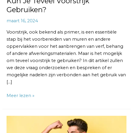
Kun Je Teveel Voorstrijk
Gebruiken?
maart 16, 2024
Voorstrijk, ook bekend als primer, is een essentiële
stap bij het voorbereiden van muren en andere
oppervlakken voor het aanbrengen van verf, behang
of andere afwerkingsmaterialen. Maar is het mogelijk
om teveel voorstrijk te gebruiken? In dit artikel zullen
we deze vraag onderzoeken en bespreken of er
mogelijke nadelen zijn verbonden aan het gebruik van
[…]
Meer lezen »
Hoeveel
Tijd