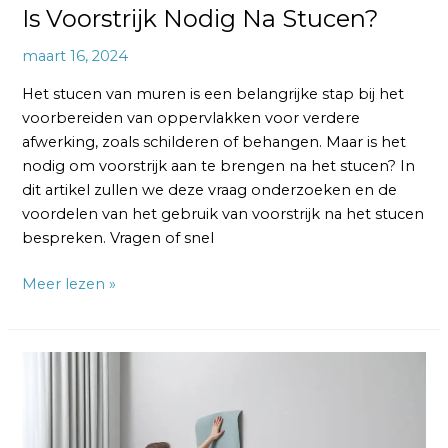
Is Voorstrijk Nodig Na Stucen?
maart 16, 2024
Het stucen van muren is een belangrijke stap bij het
voorbereiden van oppervlakken voor verdere
afwerking, zoals schilderen of behangen. Maar is het
nodig om voorstrijk aan te brengen na het stucen? In
dit artikel zullen we deze vraag onderzoeken en de
voordelen van het gebruik van voorstrijk na het stucen
bespreken. Vragen of snel
Meer lezen »
Kan
je
Behangen
Zonder